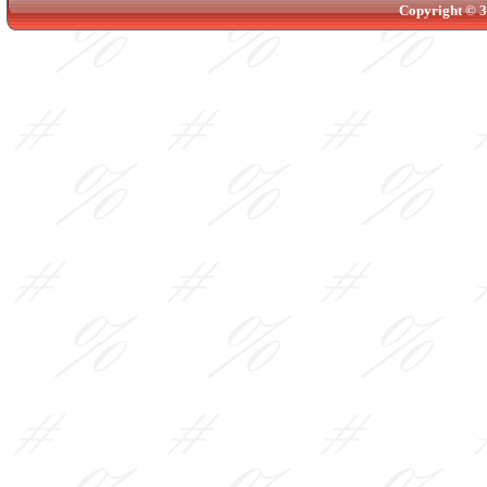
Copyright © 