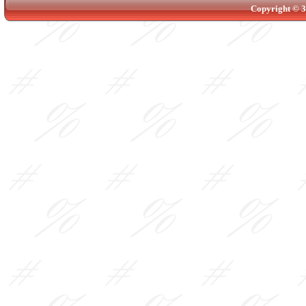
Copyright © 