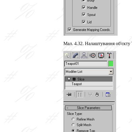
Мал. 4.32. Налаштування об'єкту 