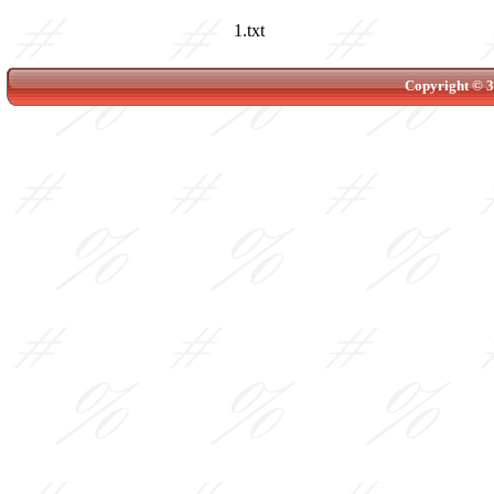
1.txt
Copyright © 